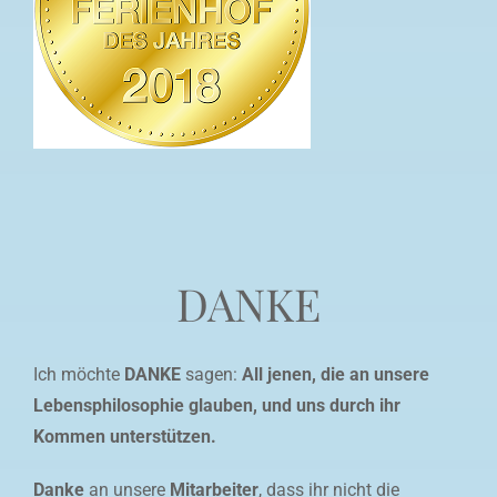
DANKE
Ich möchte
DANKE
sagen:
All jenen, die an unsere
Lebensphilosophie glauben, und uns durch ihr
Kommen unterstützen.
Danke
an unsere
Mitarbeiter
, dass ihr nicht die