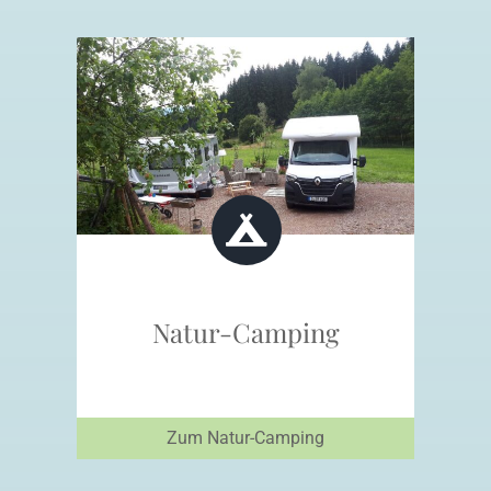
Natur-Camping
Zum Natur-Camping