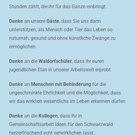
Stunden zählt, die ihr für das Ganze einbringt.
Danke
an unsere
Gäste
, dass Sie uns darin
unterstützen, als Mensch oder Tier das Leben so
naturnah, gesund und ohne künstliche Zwänge zu
ermöglichen.
Danke
an die
Waldorfschüler
, dass ihr euren
jugendlichen Elan in unserer Arbeitswelt erprobt.
Danke
an
Menschen mit Behinderung
für die
ungeschminkte Ehrlichkeit und die Möglichkeit, dass
wir das wirklich wesentliche im Leben erkennen dürfen
Danke
an die
Kollegen
, dass ihr in
Gemeinschaftsarbeit Ideen für den Schwarzwald
herzerfrischend echt verwirklichen lasst.