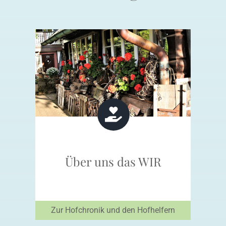
Über uns das WIR
Zur Hofchronik und den Hofhelfern