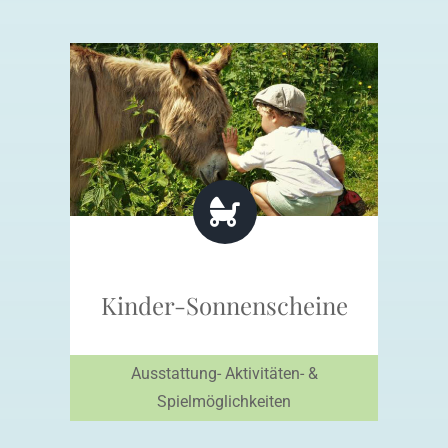
Kinder-Sonnenscheine
Ausstattung- Aktivitäten- &
Spielmöglichkeiten