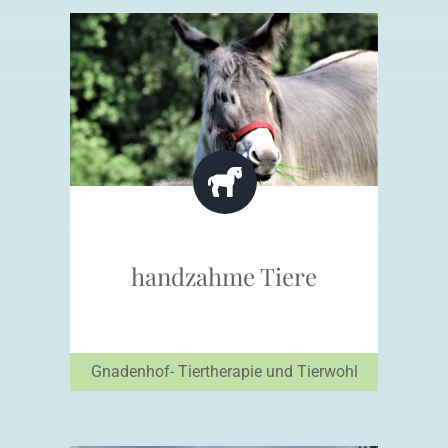
handzahme Tiere
Gnadenhof- Tiertherapie und Tierwohl