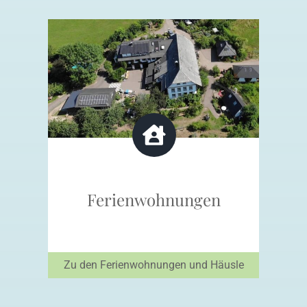
Ferienwohnungen
Zu den Ferienwohnungen und Häusle