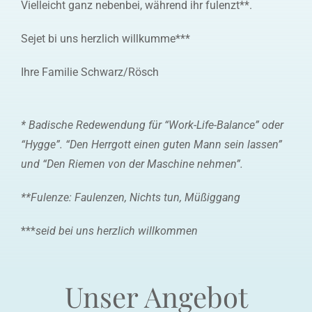
Vielleicht ganz nebenbei, während ihr fulenzt**.
Sejet bi uns herzlich willkumme***
Ihre Familie Schwarz/Rösch
* Badische Redewendung für “Work-Life-Balance” oder
“Hygge”. “Den Herrgott einen guten Mann sein lassen”
und “Den Riemen von der Maschine nehmen”.
**Fulenze: Faulenzen, Nichts tun, Müßiggang
***
seid bei uns herzlich willkommen
Unser Angebot