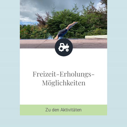
Freizeit-Erholungs-
Möglichkeiten
Zu den Aktivitäten