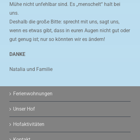
Mühe nicht unfehlbar sind. Es „menschelt“ halt bei
uns.
Deshalb die große Bitte: sprecht mit uns, sagt uns,
wenn es etwas gibt, dass in euren Augen nicht gut oder
gut genug ist; nur so könnten wir es ändern!
DANKE
Natalia und Familie
Ferienwohnungen
Unser Hof
Hofaktivitäten
Kontakt