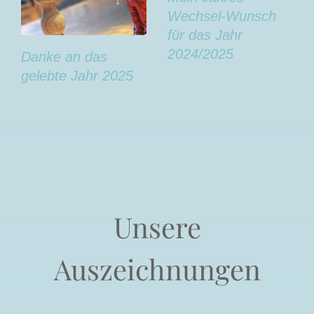
Wechsel-Wunsch
für das Jahr
2024/2025
Danke an das
gelebte Jahr 2025
Unsere
Auszeichnungen