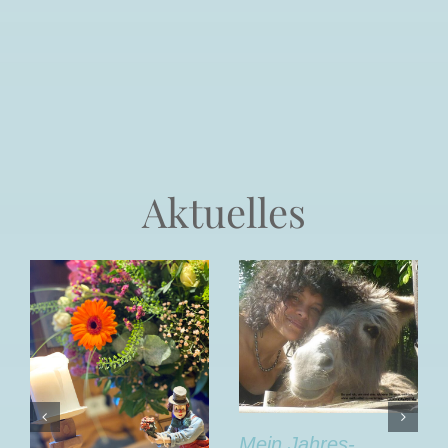
Aktuelles
Mein Jahres-