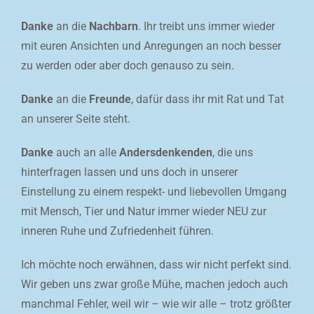
Danke
an die
Nachbarn
. Ihr treibt uns immer wieder
mit euren Ansichten und Anregungen an noch besser
zu werden oder aber doch genauso zu sein.
Danke
an die
Freunde
, dafür dass ihr mit Rat und Tat
an unserer Seite steht.
Danke
auch an alle
Andersdenkenden
, die uns
hinterfragen lassen und uns doch in unserer
Einstellung zu einem respekt- und liebevollen Umgang
mit Mensch, Tier und Natur immer wieder NEU zur
inneren Ruhe und Zufriedenheit führen.
Ich möchte noch erwähnen, dass wir nicht perfekt sind.
Wir geben uns zwar große Mühe, machen jedoch auch
manchmal Fehler, weil wir – wie wir alle – trotz größter