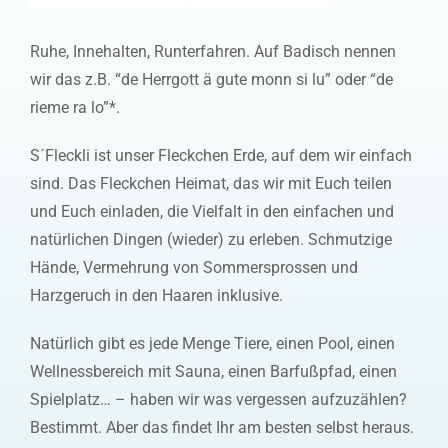
Ruhe, Innehalten, Runterfahren. Auf Badisch nennen
wir das z.B. “de Herrgott ä gute monn si lu” oder “de
rieme ra lo”*.
S´Fleckli ist unser Fleckchen Erde, auf dem wir einfach
sind. Das Fleckchen Heimat, das wir mit Euch teilen
und Euch einladen, die Vielfalt in den einfachen und
natürlichen Dingen (wieder) zu erleben. Schmutzige
Hände, Vermehrung von Sommersprossen und
Harzgeruch in den Haaren inklusive.
Natürlich gibt es jede Menge Tiere, einen Pool, einen
Wellnessbereich mit Sauna, einen Barfußpfad, einen
Spielplatz… – haben wir was vergessen aufzuzählen?
Bestimmt. Aber das findet Ihr am besten selbst heraus.