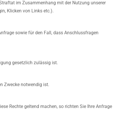
er Straftat im Zusammenhang mit der Nutzung unserer
n, Klicken von Links etc.).
 Anfrage sowie für den Fall, dass Anschlussfragen
gung gesetzlich zulässig ist.
en Zwecke notwendig ist.
se Rechte geltend machen, so richten Sie Ihre Anfrage