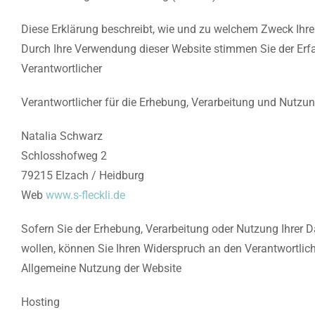
Diese Erklärung beschreibt, wie und zu welchem Zweck Ih
Durch Ihre Verwendung dieser Website stimmen Sie der Erf
Verantwortlicher
Verantwortlicher für die Erhebung, Verarbeitung und Nutzu
Natalia Schwarz
Schlosshofweg 2
79215 Elzach / Heidburg
Web
www.s-fleckli.de
Sofern Sie der Erhebung, Verarbeitung oder Nutzung Ihr
wollen, können Sie Ihren Widerspruch an den Verantwortlic
Allgemeine Nutzung der Website
Hosting