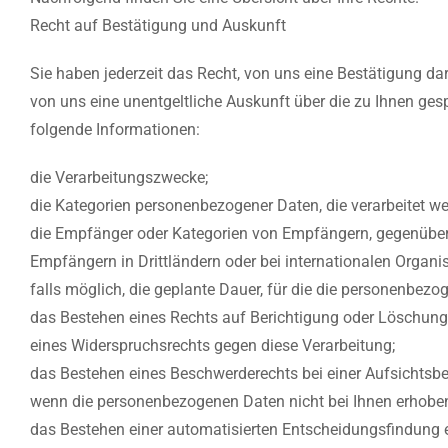
Recht auf Bestätigung und Auskunft
Sie haben jederzeit das Recht, von uns eine Bestätigung dar
von uns eine unentgeltliche Auskunft über die zu Ihnen ge
folgende Informationen:
die Verarbeitungszwecke;
die Kategorien personenbezogener Daten, die verarbeitet we
die Empfänger oder Kategorien von Empfängern, gegenüber
Empfängern in Drittländern oder bei internationalen Organi
falls möglich, die geplante Dauer, für die die personenbezoge
das Bestehen eines Rechts auf Berichtigung oder Löschung
eines Widerspruchsrechts gegen diese Verarbeitung;
das Bestehen eines Beschwerderechts bei einer Aufsichtsbe
wenn die personenbezogenen Daten nicht bei Ihnen erhoben 
das Bestehen einer automatisierten Entscheidungsfindung e