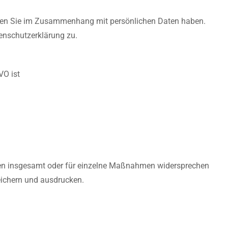
iten Sie im Zusammenhang mit persönlichen Daten haben.
enschutzerklärung zu.
VO ist
gen insgesamt oder für einzelne Maßnahmen widersprechen
eichern und ausdrucken.