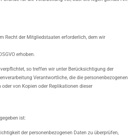
 Recht der Mitgliedstaaten erforderlich, dem wir
1 DSGVO erhoben.
flichtet, so treffen wir unter Berücksichtigung der
nverarbeitung Verantwortliche, die die personenbezogenen
 oder von Kopien oder Replikationen dieser
gegeben ist:
 Richtigkeit der personenbezogenen Daten zu überprüfen,