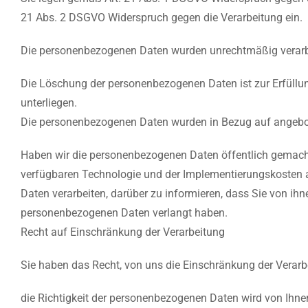
21 Abs. 2 DSGVO Widerspruch gegen die Verarbeitung ein.
Die personenbezogenen Daten wurden unrechtmäßig verarbe
Die Löschung der personenbezogenen Daten ist zur Erfüllung
unterliegen.
Die personenbezogenen Daten wurden in Bezug auf angebot
Haben wir die personenbezogenen Daten öffentlich gemacht 
verfügbaren Technologie und der Implementierungskosten 
Daten verarbeiten, darüber zu informieren, dass Sie von i
personenbezogenen Daten verlangt haben.
Recht auf Einschränkung der Verarbeitung
Sie haben das Recht, von uns die Einschränkung der Verarb
die Richtigkeit der personenbezogenen Daten wird von Ihnen 