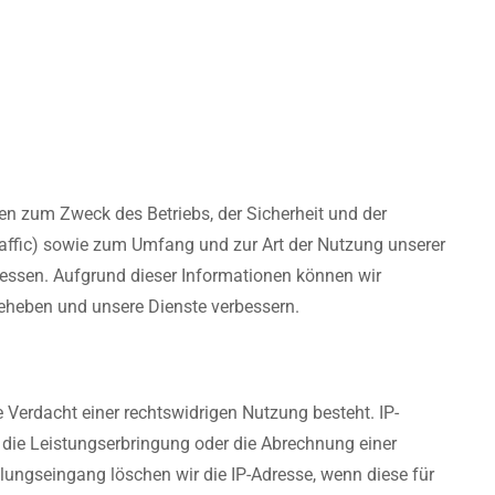
gen zum Zweck des Betriebs, der Sicherheit und der
affic) sowie zum Umfang und zur Art der Nutzung unserer
essen. Aufgrund dieser Informationen können wir
beheben und unsere Dienste verbessern.
 Verdacht einer rechtswidrigen Nutzung besteht. IP-
r die Leistungserbringung oder die Abrechnung einer
lungseingang löschen wir die IP-Adresse, wenn diese für