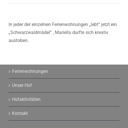
In jeder der einzelnen Ferienwohnungen „lebt“ jetzt ein
„Schwarzwaldmädel“ , Mariella durfte sich kreativ
austoben.
Ferienwohnungen
Unser Hof
Hofaktivitäten
Kontakt