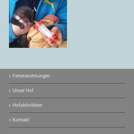
Ferienwohnungen
Unser Hof
Hofaktivitäten
Kontakt