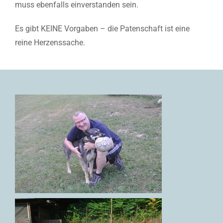
muss ebenfalls einverstanden sein.
Es gibt KEINE Vorgaben – die Patenschaft ist eine
reine Herzenssache.