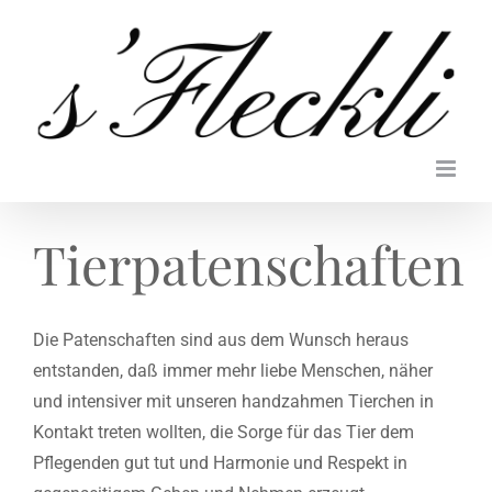
Zum
Inhalt
springen
Tierpatenschaften
Die Patenschaften sind aus dem Wunsch heraus
entstanden, daß immer mehr liebe Menschen, näher
und intensiver mit unseren handzahmen Tierchen in
Kontakt treten wollten, die Sorge für das Tier dem
Pflegenden gut tut und Harmonie und Respekt in