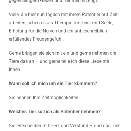
gegenseitigem Geben und Nehmen erzeugt.
Viele, die hier nun täglich mit ihrem Patentier auf Zeit
arbeiten, sehen es als Therapie für Geist und Seele,
Erholung für die Nerven und ein unbeschreiblich
erfüllendes Freudengefühl.
Gerne bringen sie sich mit ein und gerne nehmen die
Tiere das an – und gerne teile ich diese Liebe mit
Ihnen.
Wann soll ich mich um ein Tier kümmern?
Sie nennen Ihre Zeitmöglichkeiten!
Welches Tier soll ich als Patentier nehmen?
Sie entscheiden mit Herz und Verstand – und das Tier