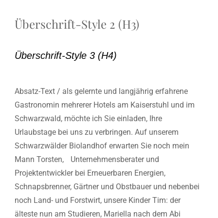
Überschrift-Style 2 (H3)
Überschrift-Style 3 (H4)
Absatz-Text / als gelernte und langjährig erfahrene
Gastronomin mehrerer Hotels am Kaiserstuhl und im
Schwarzwald, möchte ich Sie einladen, Ihre
Urlaubstage bei uns zu verbringen. Auf unserem
Schwarzwälder Biolandhof erwarten Sie noch mein
Mann Torsten, Unternehmensberater und
Projektentwickler bei Erneuerbaren Energien,
Schnapsbrenner, Gärtner und Obstbauer und nebenbei
noch Land- und Forstwirt, unsere Kinder Tim: der
älteste nun am Studieren, Mariella nach dem Abi