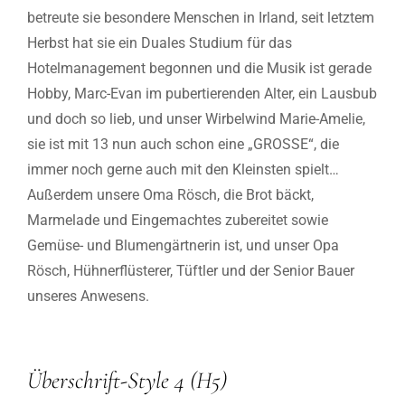
betreute sie besondere Menschen in Irland, seit letztem
Herbst hat sie ein Duales Studium für das
Hotelmanagement begonnen und die Musik ist gerade
Hobby, Marc-Evan im pubertierenden Alter, ein Lausbub
und doch so lieb, und unser Wirbelwind Marie-Amelie,
sie ist mit 13 nun auch schon eine „GROSSE“, die
immer noch gerne auch mit den Kleinsten spielt…
Außerdem unsere Oma Rösch, die Brot bäckt,
Marmelade und Eingemachtes zubereitet sowie
Gemüse- und Blumengärtnerin ist, und unser Opa
Rösch, Hühnerflüsterer, Tüftler und der Senior Bauer
unseres Anwesens.
Überschrift-Style 4 (H5)