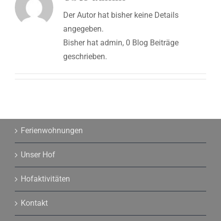
Der Autor hat bisher keine Details
angegeben.
Bisher hat admin, 0 Blog Beiträge
geschrieben.
Ferienwohnungen
Unser Hof
Hofaktivitäten
Kontakt